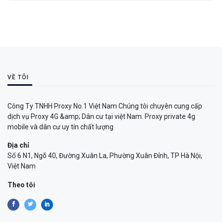
VỀ TÔI
Công Ty TNHH Proxy No.1 Việt Nam Chúng tôi chuyên cung cấp
dịch vụ Proxy 4G &amp; Dân cư tại việt Nam. Proxy private 4g
mobile và dân cư uy tín chất lượng
Địa chỉ
Số 6 N1, Ngõ 40, Đường Xuân La, Phường Xuân Đỉnh, TP Hà Nội,
Việt Nam
Theo tôi