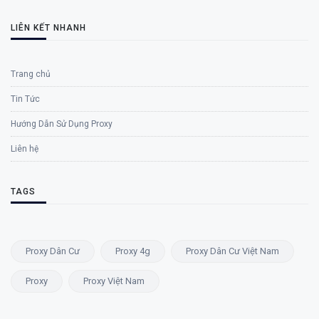
LIÊN KẾT NHANH
Trang chủ
Tin Tức
Hướng Dẫn Sử Dụng Proxy
Liên hệ
TAGS
Proxy Dân Cư
Proxy 4g
Proxy Dân Cư Việt Nam
Proxy
Proxy Việt Nam