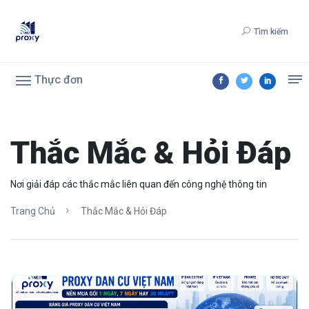
Tìm kiếm
Thực đơn
Thắc Mắc & Hỏi Đáp
Nơi giải đáp các thắc mắc liên quan đến công nghệ thông tin
Trang Chủ
Thắc Mắc & Hỏi Đáp