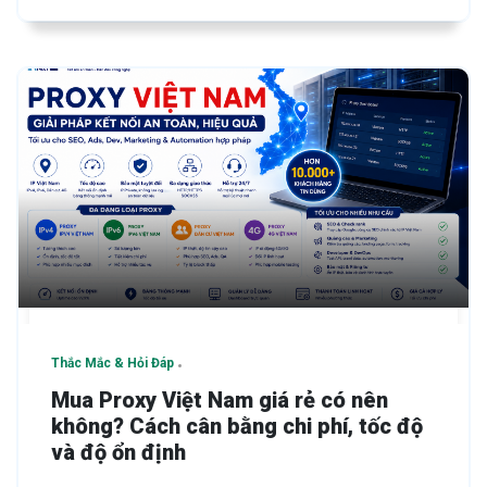
Thắc Mắc & Hỏi Đáp
Mua Proxy Việt Nam giá rẻ có nên
không? Cách cân bằng chi phí, tốc độ
và độ ổn định